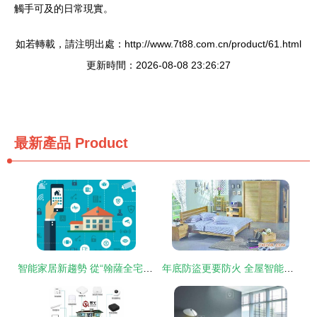
觸手可及的日常現實。
如若轉載，請注明出處：http://www.7t88.com.cn/product/61.html
更新時間：2026-08-08 23:26:27
最新產品
Product
智能家居新趨勢 從“翰薩全宅智能”到“趣宅智能家居”的演進與融合
年底防盜更要防火 全屋智能家居，構筑住宅無懈可擊的安全防線