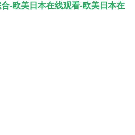
综合-欧美日本在线观看-欧美日本在