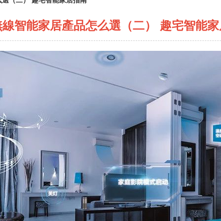
選（二） 趣宅智能家居指南
無線智能家居產品怎么選（二） 趣宅智能家