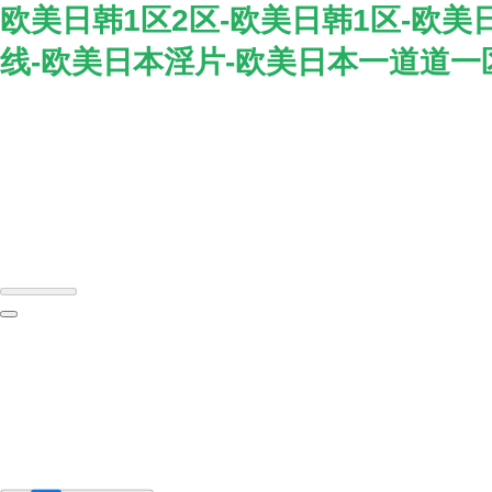
欧美日韩1区2区-欧美日韩1区-欧美
线-欧美日本淫片-欧美日本一道道一