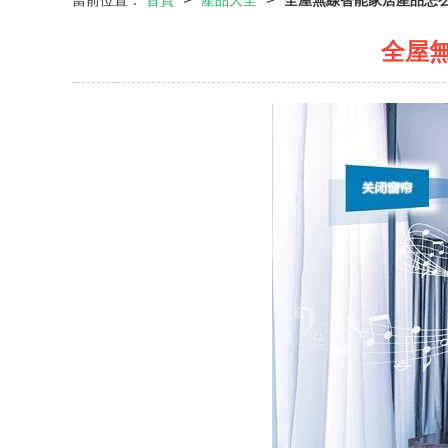
當前位置：
首頁
產品大全
全屋無線智能家居產品怎么
全屋