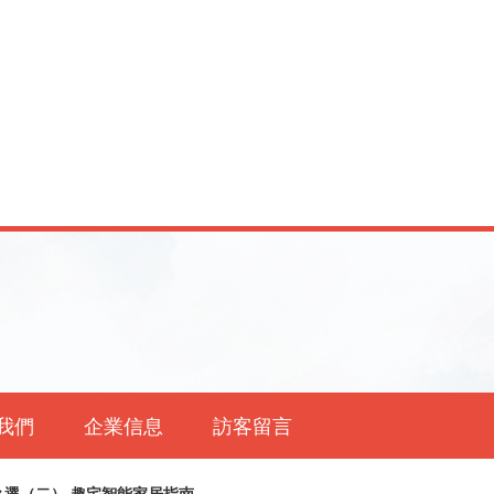
我們
企業信息
訪客留言